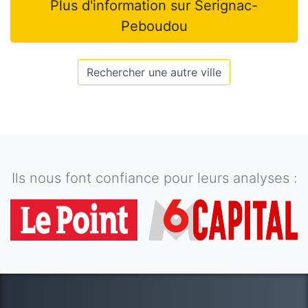
Plus d'information sur
Serignac-
Peboudou
Rechercher une autre ville
Ils nous font confiance pour leurs analyses :