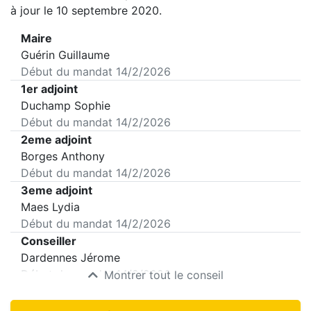
à jour le 10 septembre 2020.
Maire
Guérin Guillaume
Début du mandat
14/2/2026
1er adjoint
Duchamp Sophie
Début du mandat
14/2/2026
2eme adjoint
Borges Anthony
Début du mandat
14/2/2026
3eme adjoint
Maes Lydia
Début du mandat
14/2/2026
Conseiller
Dardennes Jérome
Début du mandat
14/2/2026
Montrer tout le conseil