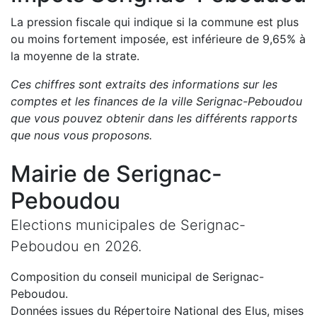
La pression fiscale qui indique si la commune est plus
ou moins fortement imposée, est
inférieure de
9,65
%
à
la moyenne de la strate.
Ces chiffres sont extraits des informations sur les
comptes et les finances de la ville
Serignac-Peboudou
que vous pouvez obtenir dans les différents rapports
que nous vous proposons
.
Mairie de
Serignac-
Peboudou
Elections municipales de
Serignac-
Peboudou
en
2026
.
Composition du conseil municipal de
Serignac-
Peboudou
.
Données issues du Répertoire National des Elus, mises