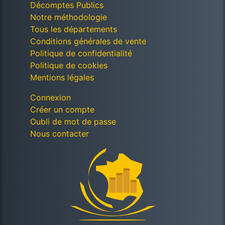
Décomptes Publics
Notre méthodologie
Tous les départements
Conditions générales de vente
Politique de confidentialité
Politique de cookies
Mentions légales
Connexion
Créer un compte
Oubli de mot de passe
Nous contacter