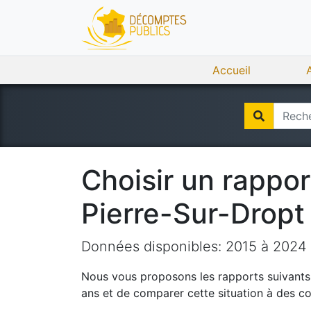
Accueil
Choisir un rappo
Pierre-Sur-Dropt
Données disponibles:
2015
à
2024
Nous vous proposons les rapports suivants q
ans et de comparer cette situation à des c