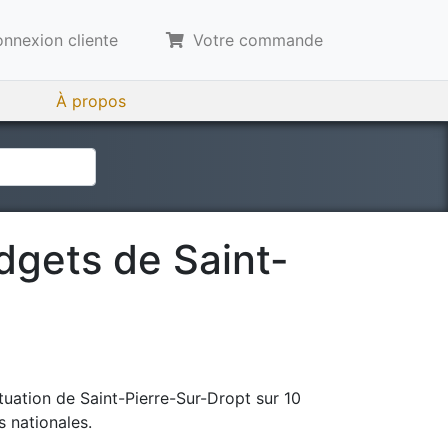
nnexion cliente
Votre commande
À propos
udgets de
Saint-
tuation de
Saint-Pierre-Sur-Dropt
sur 10
 nationales.