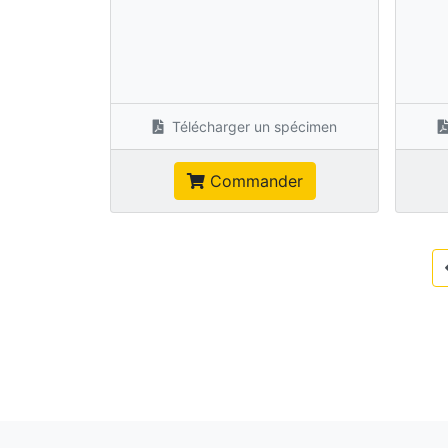
Télécharger un spécimen
Commander