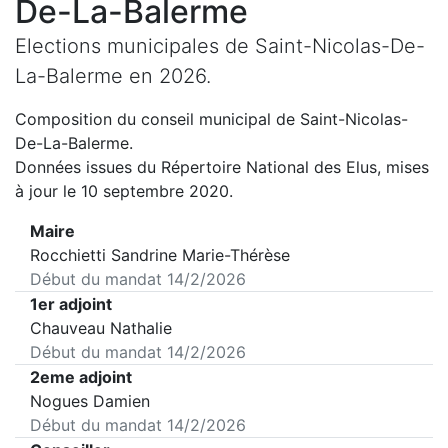
De-La-Balerme
Elections municipales de
Saint-Nicolas-De-
La-Balerme
en
2026
.
Composition du conseil municipal de
Saint-Nicolas-
De-La-Balerme
.
Données issues du Répertoire National des Elus, mises
à jour le 10 septembre 2020.
Maire
Rocchietti Sandrine Marie-Thérèse
Début du mandat
14/2/2026
1er adjoint
Chauveau Nathalie
Début du mandat
14/2/2026
2eme adjoint
Nogues Damien
Début du mandat
14/2/2026