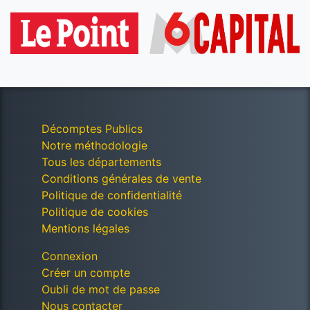
Décomptes Publics
Notre méthodologie
Tous les départements
Conditions générales de vente
Politique de confidentialité
Politique de cookies
Mentions légales
Connexion
Créer un compte
Oubli de mot de passe
Nous contacter