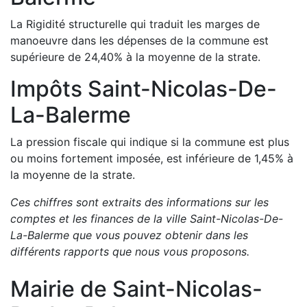
La Rigidité structurelle qui traduit les marges de
manoeuvre dans les dépenses de la commune est
supérieure de
24,40
%
à la moyenne de la strate.
Impôts
Saint-Nicolas-De-
La-Balerme
La pression fiscale qui indique si la commune est plus
ou moins fortement imposée, est
inférieure de
1,45
%
à
la moyenne de la strate.
Ces chiffres sont extraits des informations sur les
comptes et les finances de la ville
Saint-Nicolas-De-
La-Balerme
que vous pouvez obtenir dans les
différents rapports que nous vous proposons
.
Mairie de
Saint-Nicolas-