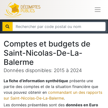
Comptes et budgets de
Saint-Nicolas-De-La-
Balerme
Données disponibles:
2015
à
2024
La fiche d’information synthétique
présente une
partie des comptes et de la situation financière que
vous pouvez obtenir en
commandant un des rapports
sur
Saint-Nicolas-De-La-Balerme
.
Les données présentées sont des
données en Euro