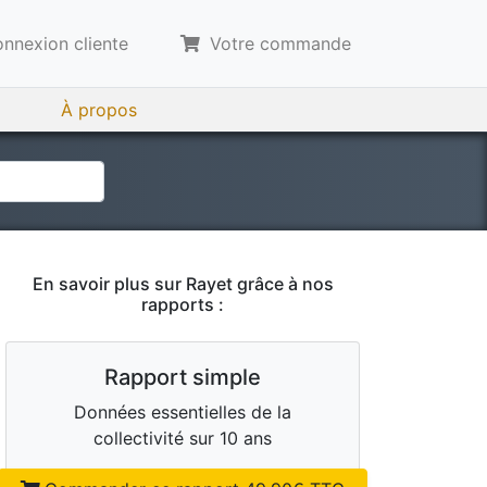
nnexion cliente
Votre commande
À propos
En savoir plus sur
Rayet
grâce à nos
rapports :
Rapport simple
Données essentielles de la
collectivité sur 10 ans