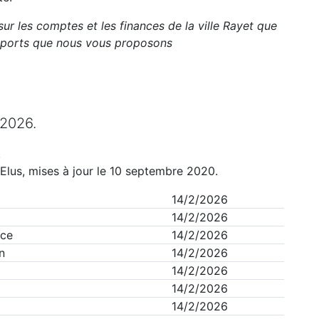
sur les comptes et les finances de la ville
Rayet
que
apports que nous vous proposons
2026
.
.
Elus, mises à jour le 10 septembre 2020.
14/2/2026
14/2/2026
nce
14/2/2026
n
14/2/2026
14/2/2026
14/2/2026
14/2/2026