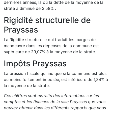
dernières années, là où la dette de la moyenne de la
strate a
diminué de
3,58
%
.
Rigidité structurelle de
Prayssas
La Rigidité structurelle qui traduit les marges de
manoeuvre dans les dépenses de la commune est
supérieure de
29,07
%
à la moyenne de la strate.
Impôts
Prayssas
La pression fiscale qui indique si la commune est plus
ou moins fortement imposée, est
inférieure de
1,34
%
à
la moyenne de la strate.
Ces chiffres sont extraits des informations sur les
comptes et les finances de la ville
Prayssas
que vous
pouvez obtenir dans les différents rapports que nous