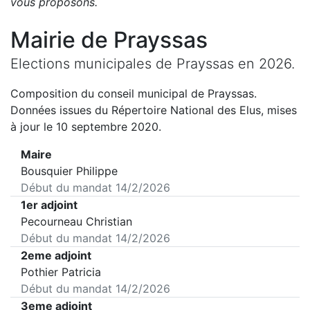
vous proposons
.
Mairie de
Prayssas
Elections municipales de
Prayssas
en
2026
.
Composition du conseil municipal de
Prayssas
.
Données issues du Répertoire National des Elus, mises
à jour le 10 septembre 2020.
Maire
Bousquier Philippe
Début du mandat
14/2/2026
1er adjoint
Pecourneau Christian
Début du mandat
14/2/2026
2eme adjoint
Pothier Patricia
Début du mandat
14/2/2026
3eme adjoint