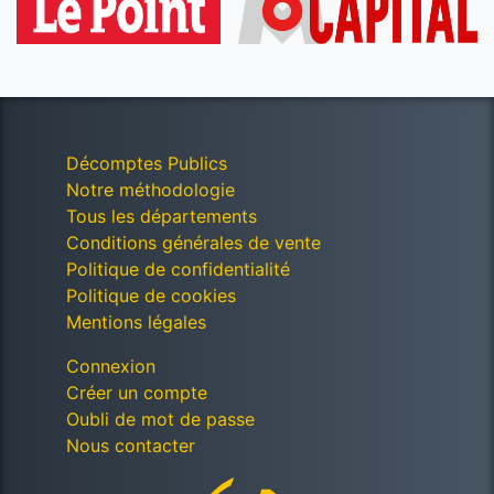
Décomptes Publics
Notre méthodologie
Tous les départements
Conditions générales de vente
Politique de confidentialité
Politique de cookies
Mentions légales
Connexion
Créer un compte
Oubli de mot de passe
Nous contacter