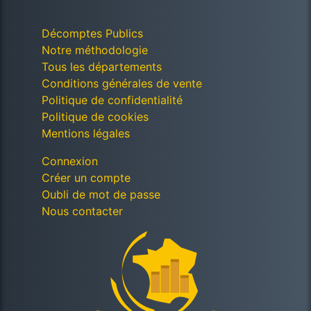
Décomptes Publics
Notre méthodologie
Tous les départements
Conditions générales de vente
Politique de confidentialité
Politique de cookies
Mentions légales
Connexion
Créer un compte
Oubli de mot de passe
Nous contacter