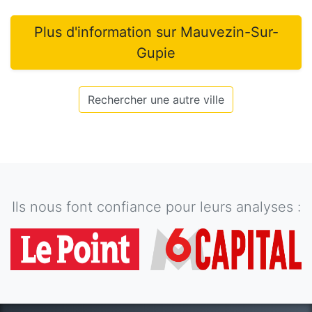
Plus d'information sur
Mauvezin-Sur-
Gupie
Rechercher une autre ville
Ils nous font confiance pour leurs analyses :