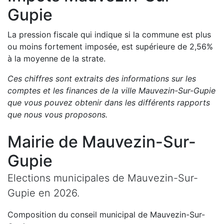
Gupie
La pression fiscale qui indique si la commune est plus
ou moins fortement imposée, est
supérieure de
2,56
%
à la moyenne de la strate.
Ces chiffres sont extraits des informations sur les
comptes et les finances de la ville
Mauvezin-Sur-Gupie
que vous pouvez obtenir dans les différents rapports
que nous vous proposons
.
Mairie de
Mauvezin-Sur-
Gupie
Elections municipales de
Mauvezin-Sur-
Gupie
en
2026
.
Composition du conseil municipal de
Mauvezin-Sur-