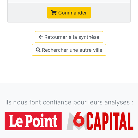
Commander
Retourner à la synthèse
Rechercher une autre ville
Ils nous font confiance pour leurs analyses :