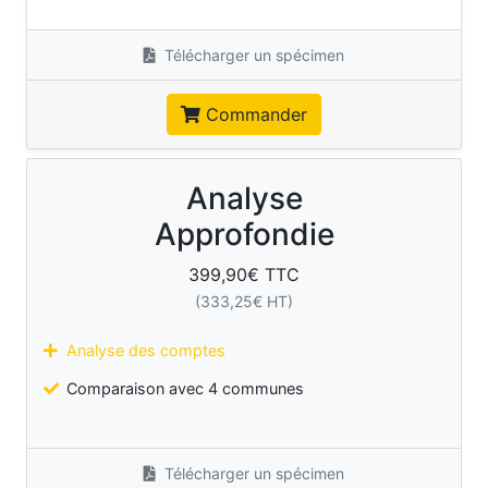
Télécharger un spécimen
Commander
Analyse
Approfondie
399,90
€ TTC
(
333,25
€ HT)
Analyse des comptes
Comparaison avec 4 communes
Télécharger un spécimen