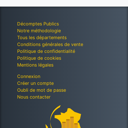
Décomptes Publics
Notre méthodologie
Tous les départements
Conditions générales de vente
Politique de confidentialité
Politique de cookies
Mentions légales
Connexion
Créer un compte
Oubli de mot de passe
Nous contacter