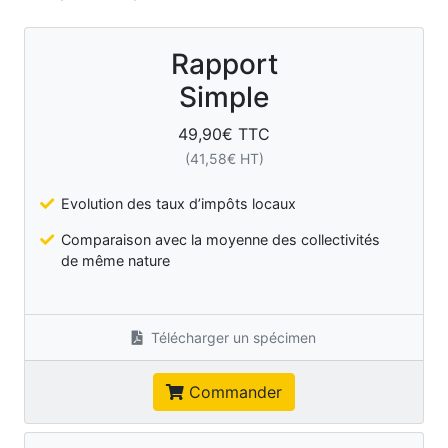
Rapport
Simple
49,90
€ TTC
(
41,58
€ HT)
Evolution des taux d’impôts locaux
Comparaison avec la moyenne des collectivités
de même nature
Télécharger un spécimen
Commander