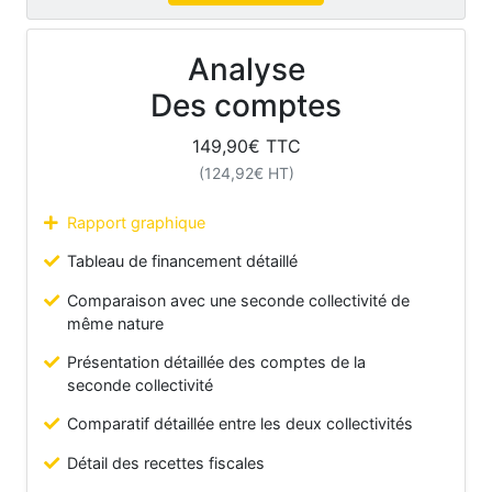
Analyse
Des comptes
149,90
€ TTC
(
124,92
€ HT)
Rapport graphique
Tableau de financement détaillé
Comparaison avec une seconde collectivité de
même nature
Présentation détaillée des comptes de la
seconde collectivité
Comparatif détaillée entre les deux collectivités
Détail des recettes fiscales