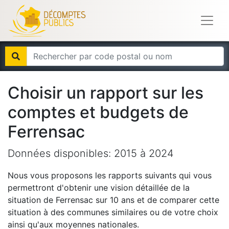
Choisir un rapport sur les
comptes et budgets de
Ferrensac
Données disponibles:
2015
à
2024
Nous vous proposons les rapports suivants qui vous
permettront d'obtenir une vision détaillée de la
situation de
Ferrensac
sur 10 ans et de comparer cette
situation à des communes similaires ou de votre choix
ainsi qu'aux moyennes nationales.