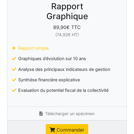
Rapport
Graphique
89,90
€ TTC
(
74,92
€ HT)
Rapport simple
Graphiques d’évolution sur 10 ans
Analyse des principaux indicateurs de gestion
Synthèse financière explicative
Evaluation du potentiel fiscal de la collectivité
Télécharger un spécimen
Commander