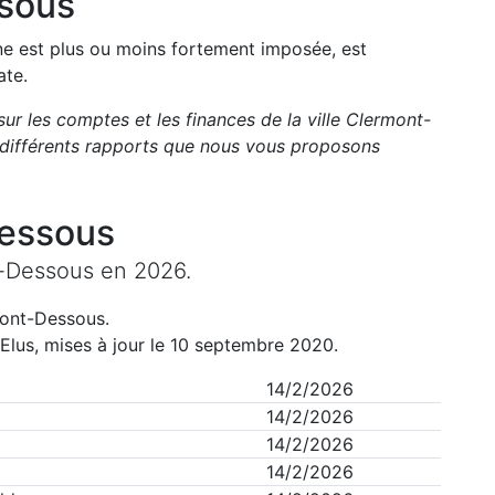
sous
une est plus ou moins fortement imposée, est
ate.
sur les comptes et les finances de la ville
Clermont-
différents rapports que nous vous proposons
essous
-Dessous
en
2026
.
ont-Dessous
.
Elus, mises à jour le 10 septembre 2020.
14/2/2026
14/2/2026
14/2/2026
14/2/2026