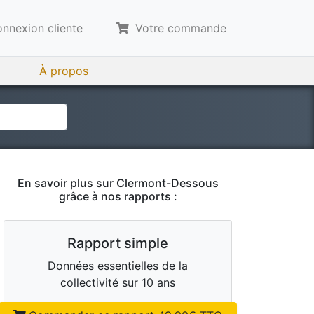
nnexion cliente
Votre commande
À propos
En savoir plus sur
Clermont-Dessous
grâce à nos rapports :
Rapport simple
Données essentielles de la
collectivité sur 10 ans