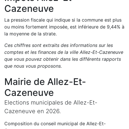
Cazeneuve
La pression fiscale qui indique si la commune est plus
ou moins fortement imposée, est
inférieure de
9,44
%
à
la moyenne de la strate.
Ces chiffres sont extraits des informations sur les
comptes et les finances de la ville
Allez-Et-Cazeneuve
que vous pouvez obtenir dans les différents rapports
que nous vous proposons
.
Mairie de
Allez-Et-
Cazeneuve
Elections municipales de
Allez-Et-
Cazeneuve
en
2026
.
Composition du conseil municipal de
Allez-Et-