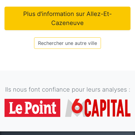
Plus d'information sur
Allez-Et-
Cazeneuve
Rechercher une autre ville
Ils nous font confiance pour leurs analyses :