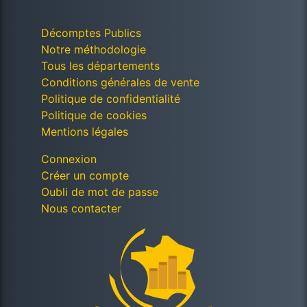
Décomptes Publics
Notre méthodologie
Tous les départements
Conditions générales de vente
Politique de confidentialité
Politique de cookies
Mentions légales
Connexion
Créer un compte
Oubli de mot de passe
Nous contacter