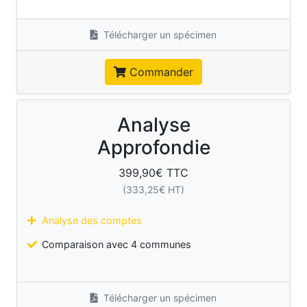
Télécharger un spécimen
Commander
Analyse
Approfondie
399,90
€ TTC
(
333,25
€ HT)
Analyse des comptes
Comparaison avec 4 communes
Télécharger un spécimen