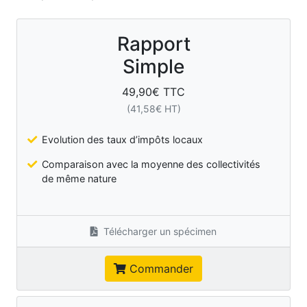
Rapport
Simple
49,90
€ TTC
(
41,58
€ HT)
Evolution des taux d’impôts locaux
Comparaison avec la moyenne des collectivités
de même nature
Télécharger un spécimen
Commander