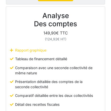
Analyse
Des comptes
149,90
€ TTC
(
124,92
€ HT)
Rapport graphique
Tableau de financement détaillé
Comparaison avec une seconde collectivité de
même nature
Présentation détaillée des comptes de la
seconde collectivité
Comparatif détaillée entre les deux collectivités
Détail des recettes fiscales