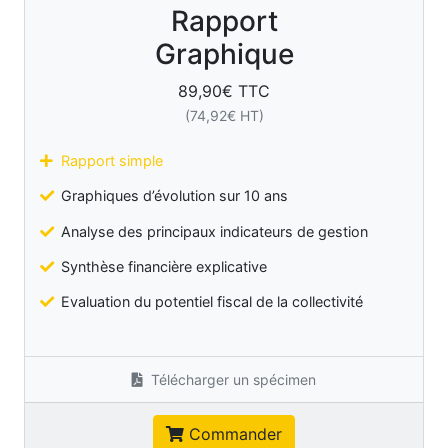
Rapport
Graphique
89,90
€ TTC
(
74,92
€ HT)
Rapport simple
Graphiques d’évolution sur 10 ans
Analyse des principaux indicateurs de gestion
Synthèse financière explicative
Evaluation du potentiel fiscal de la collectivité
Télécharger un spécimen
Commander