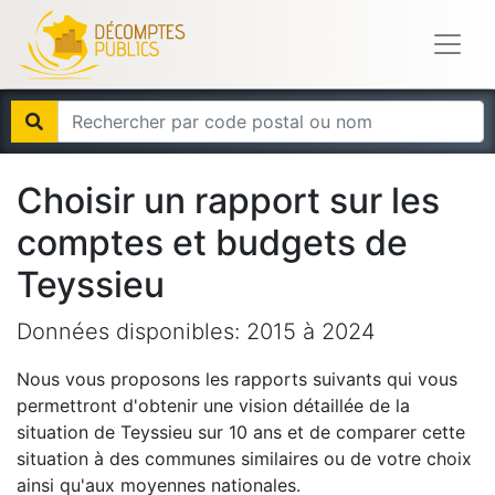
Choisir un rapport sur les
comptes et budgets de
Teyssieu
Données disponibles:
2015
à
2024
Nous vous proposons les rapports suivants qui vous
permettront d'obtenir une vision détaillée de la
situation de
Teyssieu
sur 10 ans et de comparer cette
situation à des communes similaires ou de votre choix
ainsi qu'aux moyennes nationales.