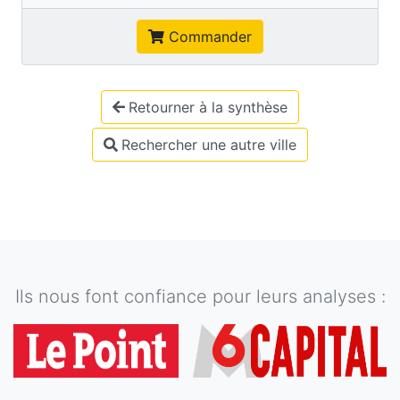
Commander
Retourner à la synthèse
Rechercher une autre ville
Ils nous font confiance pour leurs analyses :