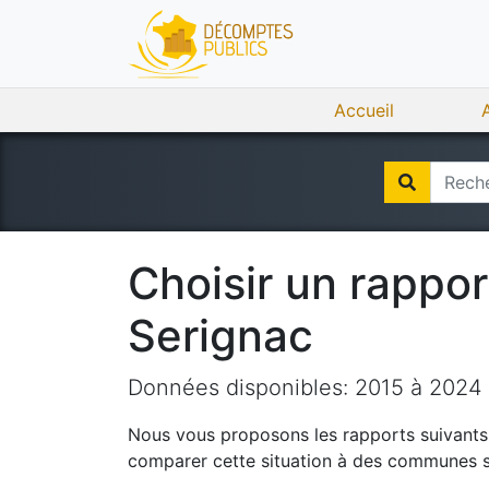
Accueil
Choisir un rappo
Serignac
Données disponibles:
2015
à
2024
Nous vous proposons les rapports suivants q
comparer cette situation à des communes si