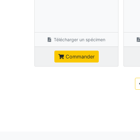
Télécharger un spécimen
Commander