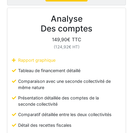
Analyse
Des comptes
149,90
€ TTC
(
124,92
€ HT)
Rapport graphique
Tableau de financement détaillé
Comparaison avec une seconde collectivité de
même nature
Présentation détaillée des comptes de la
seconde collectivité
Comparatif détaillée entre les deux collectivités
Détail des recettes fiscales