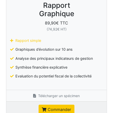
Rapport
Graphique
89,90
€ TTC
(
74,92
€ HT)
Rapport simple
Graphiques d’évolution sur 10 ans
Analyse des principaux indicateurs de gestion
Synthèse financière explicative
Evaluation du potentiel fiscal de la collectivité
Télécharger un spécimen
Commander