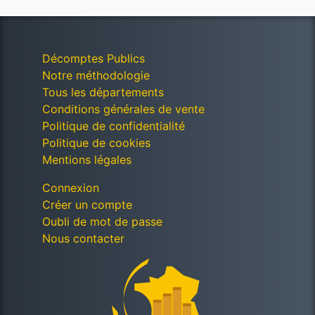
Décomptes Publics
Notre méthodologie
Tous les départements
Conditions générales de vente
Politique de confidentialité
Politique de cookies
Mentions légales
Connexion
Créer un compte
Oubli de mot de passe
Nous contacter