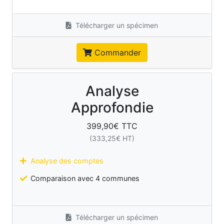
Télécharger un spécimen
Commander
Analyse
Approfondie
399,90
€ TTC
(
333,25
€ HT)
Analyse des comptes
Comparaison avec 4 communes
Télécharger un spécimen