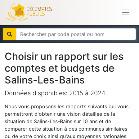
Choisir un rapport sur les
comptes et budgets de
Salins-Les-Bains
Données disponibles:
2015
à
2024
Nous vous proposons les rapports suivants qui vous
permettront d'obtenir une vision détaillée de la
situation de
Salins-Les-Bains
sur 10 ans et de
comparer cette situation à des communes similaires
ou de votre choix ainsi qu'aux moyennes nationales.