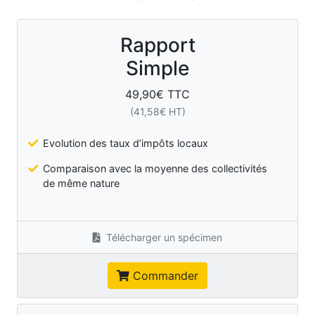
Rapport
Simple
49,90
€ TTC
(
41,58
€ HT)
Evolution des taux d’impôts locaux
Comparaison avec la moyenne des collectivités
de même nature
Télécharger un spécimen
Commander