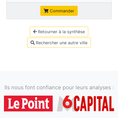
Commander
Retourner à la synthèse
Rechercher une autre ville
Ils nous font confiance pour leurs analyses :