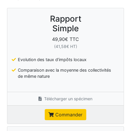
Rapport
Simple
49,90
€ TTC
(
41,58
€ HT)
Evolution des taux d’impôts locaux
Comparaison avec la moyenne des collectivités
de même nature
Télécharger un spécimen
Commander