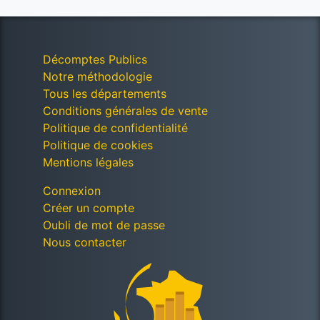
Décomptes Publics
Notre méthodologie
Tous les départements
Conditions générales de vente
Politique de confidentialité
Politique de cookies
Mentions légales
Connexion
Créer un compte
Oubli de mot de passe
Nous contacter