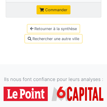
Commander
Retourner à la synthèse
Rechercher une autre ville
Ils nous font confiance pour leurs analyses :