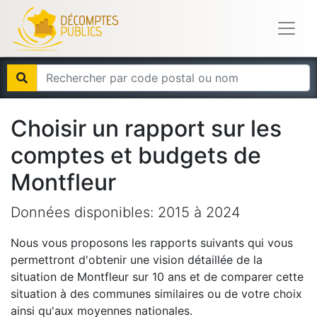
Choisir un rapport sur les
comptes et budgets de
Montfleur
Données disponibles:
2015
à
2024
Nous vous proposons les rapports suivants qui vous
permettront d'obtenir une vision détaillée de la
situation de
Montfleur
sur 10 ans et de comparer cette
situation à des communes similaires ou de votre choix
ainsi qu'aux moyennes nationales.