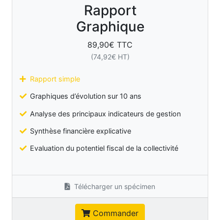
Rapport
Graphique
89,90
€ TTC
(
74,92
€ HT)
Rapport simple
Graphiques d’évolution sur 10 ans
Analyse des principaux indicateurs de gestion
Synthèse financière explicative
Evaluation du potentiel fiscal de la collectivité
Télécharger un spécimen
Commander