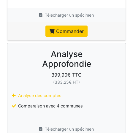
Télécharger un spécimen
Commander
Analyse
Approfondie
399,90
€ TTC
(
333,25
€ HT)
Analyse des comptes
Comparaison avec 4 communes
Télécharger un spécimen