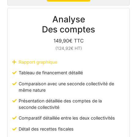
Analyse
Des comptes
149,90
€ TTC
(
124,92
€ HT)
Rapport graphique
Tableau de financement détaillé
Comparaison avec une seconde collectivité de
même nature
Présentation détaillée des comptes de la
seconde collectivité
Comparatif détaillée entre les deux collectivités
Détail des recettes fiscales