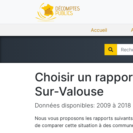
Accueil
Choisir un rappo
Sur-Valouse
Données disponibles:
2009
à
2018
Nous vous proposons les rapports suivants q
de comparer cette situation à des communes