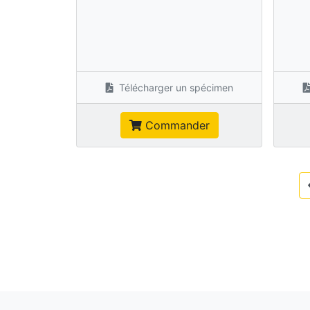
Télécharger un spécimen
Commander