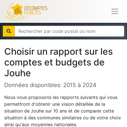
Choisir un rapport sur les
comptes et budgets de
Jouhe
Données disponibles:
2015
à
2024
Nous vous proposons les rapports suivants qui vous
permettront d'obtenir une vision détaillée de la
situation de
Jouhe
sur 10 ans et de comparer cette
situation à des communes similaires ou de votre choix
ainsi qu'aux moyennes nationales.