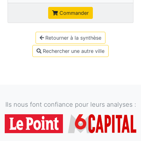
Commander
Retourner à la synthèse
Rechercher une autre ville
Ils nous font confiance pour leurs analyses :