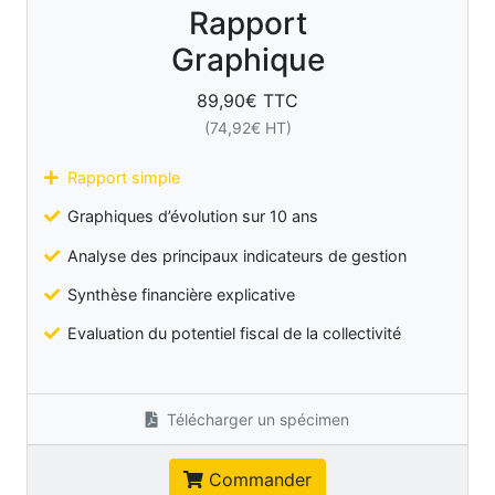
Rapport
Graphique
89,90
€ TTC
(
74,92
€ HT)
Rapport simple
Graphiques d’évolution sur 10 ans
Analyse des principaux indicateurs de gestion
Synthèse financière explicative
Evaluation du potentiel fiscal de la collectivité
Télécharger un spécimen
Commander