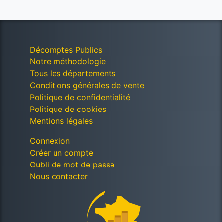
Décomptes Publics
Notre méthodologie
Tous les départements
Conditions générales de vente
Politique de confidentialité
Politique de cookies
Mentions légales
Connexion
Créer un compte
Oubli de mot de passe
Nous contacter