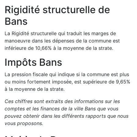
Rigidité structurelle de
Bans
La Rigidité structurelle qui traduit les marges de
manoeuvre dans les dépenses de la commune est
inférieure de
10,66
%
à la moyenne de la strate.
Impôts
Bans
La pression fiscale qui indique si la commune est plus
ou moins fortement imposée, est
supérieure de
9,65
%
à la moyenne de la strate.
Ces chiffres sont extraits des informations sur les
comptes et les finances de la ville
Bans
que vous
pouvez obtenir dans les différents rapports que nous
vous proposons
.