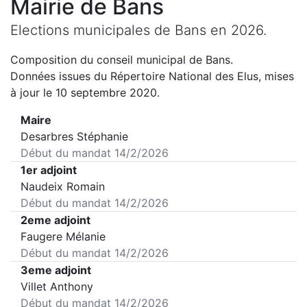
Mairie de
Bans
Elections municipales de
Bans
en
2026
.
Composition du conseil municipal de
Bans
.
Données issues du Répertoire National des Elus, mises
à jour le 10 septembre 2020.
Maire
Desarbres Stéphanie
Début du mandat
14/2/2026
1er adjoint
Naudeix Romain
Début du mandat
14/2/2026
2eme adjoint
Faugere Mélanie
Début du mandat
14/2/2026
3eme adjoint
Villet Anthony
Début du mandat
14/2/2026