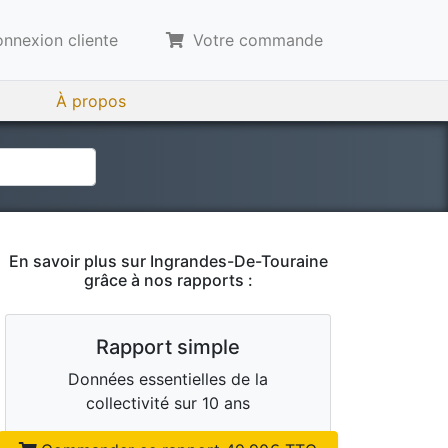
nnexion cliente
Votre commande
À propos
En savoir plus sur
Ingrandes-De-Touraine
grâce à nos rapports :
Rapport simple
Données essentielles de la
collectivité sur 10 ans