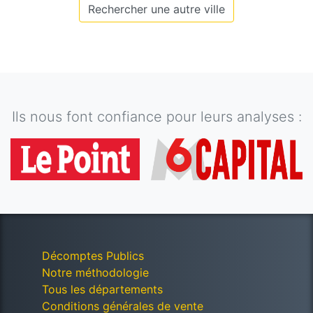
Rechercher une autre ville
Ils nous font confiance pour leurs analyses :
Décomptes Publics
Notre méthodologie
Tous les départements
Conditions générales de vente