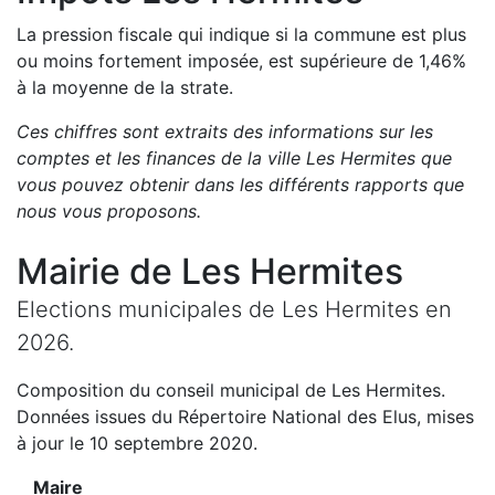
La pression fiscale qui indique si la commune est plus
ou moins fortement imposée, est
supérieure de
1,46
%
à la moyenne de la strate.
Ces chiffres sont extraits des informations sur les
comptes et les finances de la ville
Les Hermites
que
vous pouvez obtenir dans les différents rapports que
nous vous proposons
.
Mairie de
Les Hermites
Elections municipales de
Les Hermites
en
2026
.
Composition du conseil municipal de
Les Hermites
.
Données issues du Répertoire National des Elus, mises
à jour le 10 septembre 2020.
Maire