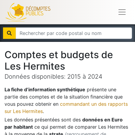
Comptes et budgets de
Les Hermites
Données disponibles:
2015
à
2024
La fiche d’information synthétique
présente une
partie des comptes et de la situation financière que
vous pouvez obtenir en
commandant un des rapports
sur
Les Hermites
.
Les données présentées sont des
données en Euro
par habitant
ce qui permet de comparer
Les Hermites
à la moyenne de la
strate
(regroupement de