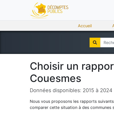
Accueil
Choisir un rappo
Couesmes
Données disponibles:
2015
à
2024
Nous vous proposons les rapports suivants q
comparer cette situation à des communes si