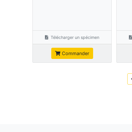
Télécharger un spécimen
Commander