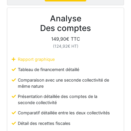
Analyse
Des comptes
149,90
€ TTC
(
124,92
€ HT)
Rapport graphique
Tableau de financement détaillé
Comparaison avec une seconde collectivité de
même nature
Présentation détaillée des comptes de la
seconde collectivité
Comparatif détaillée entre les deux collectivités
Détail des recettes fiscales