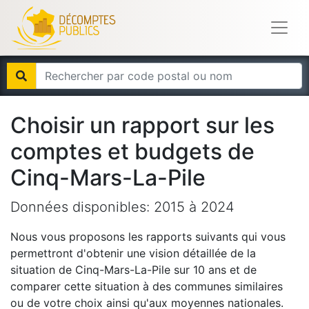
Choisir un rapport sur les
comptes et budgets de
Cinq-Mars-La-Pile
Données disponibles:
2015
à
2024
Nous vous proposons les rapports suivants qui vous
permettront d'obtenir une vision détaillée de la
situation de
Cinq-Mars-La-Pile
sur 10 ans et de
comparer cette situation à des communes similaires
ou de votre choix ainsi qu'aux moyennes nationales.