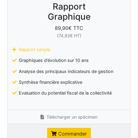
Rapport
Graphique
89,90
€ TTC
(
74,92
€ HT)
Rapport simple
Graphiques d’évolution sur 10 ans
Analyse des principaux indicateurs de gestion
Synthèse financière explicative
Evaluation du potentiel fiscal de la collectivité
Télécharger un spécimen
Commander