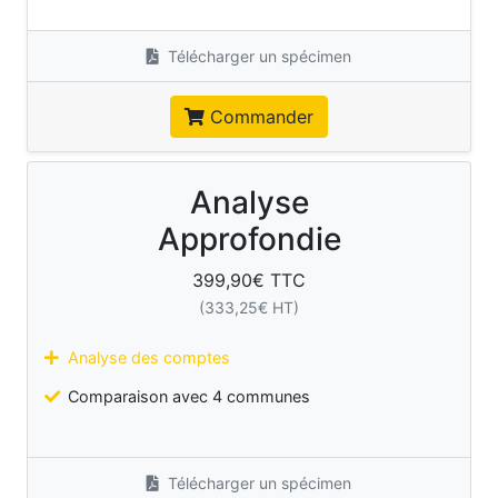
Télécharger un spécimen
Commander
Analyse
Approfondie
399,90
€ TTC
(
333,25
€ HT)
Analyse des comptes
Comparaison avec 4 communes
Télécharger un spécimen