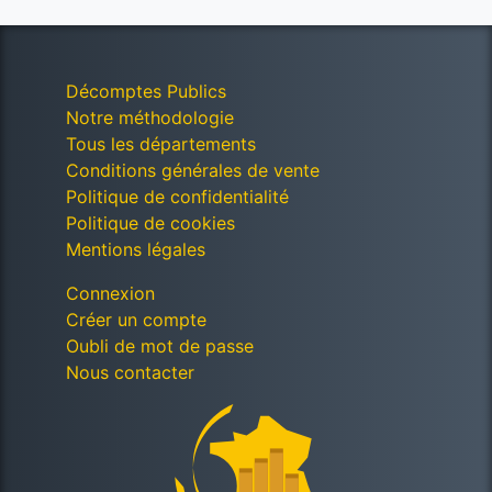
Décomptes Publics
Notre méthodologie
Tous les départements
Conditions générales de vente
Politique de confidentialité
Politique de cookies
Mentions légales
Connexion
Créer un compte
Oubli de mot de passe
Nous contacter