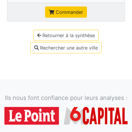
Commander
Retourner à la synthèse
Rechercher une autre ville
Ils nous font confiance pour leurs analyses :