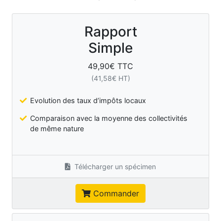
Rapport
Simple
49,90
€ TTC
(
41,58
€ HT)
Evolution des taux d’impôts locaux
Comparaison avec la moyenne des collectivités
de même nature
Télécharger un spécimen
Commander