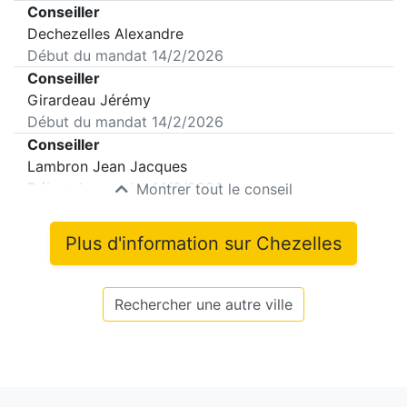
Conseiller
Dechezelles Alexandre
Début du mandat
14/2/2026
Conseiller
Girardeau Jérémy
Début du mandat
14/2/2026
Conseiller
Lambron Jean Jacques
Début du mandat
14/2/2026
Montrer tout le conseil
Plus d'information sur
Chezelles
Rechercher une autre ville