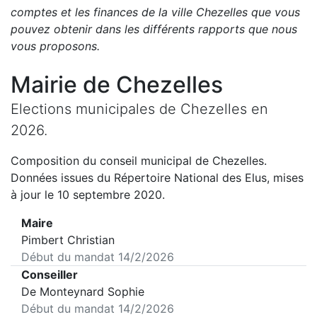
comptes et les finances de la ville
Chezelles
que vous
pouvez obtenir dans les différents rapports que nous
vous proposons
.
Mairie de
Chezelles
Elections municipales de
Chezelles
en
2026
.
Composition du conseil municipal de
Chezelles
.
Données issues du Répertoire National des Elus, mises
à jour le 10 septembre 2020.
Maire
Pimbert Christian
Début du mandat
14/2/2026
Conseiller
De Monteynard Sophie
Début du mandat
14/2/2026