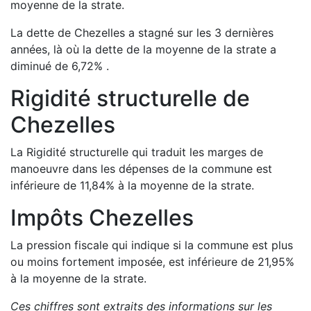
moyenne de la strate.
La dette de
Chezelles
a
stagné
sur les 3 dernières
années, là où la dette de la moyenne de la strate a
diminué de
6,72
%
.
Rigidité structurelle de
Chezelles
La Rigidité structurelle qui traduit les marges de
manoeuvre dans les dépenses de la commune est
inférieure de
11,84
%
à la moyenne de la strate.
Impôts
Chezelles
La pression fiscale qui indique si la commune est plus
ou moins fortement imposée, est
inférieure de
21,95
%
à la moyenne de la strate.
Ces chiffres sont extraits des informations sur les