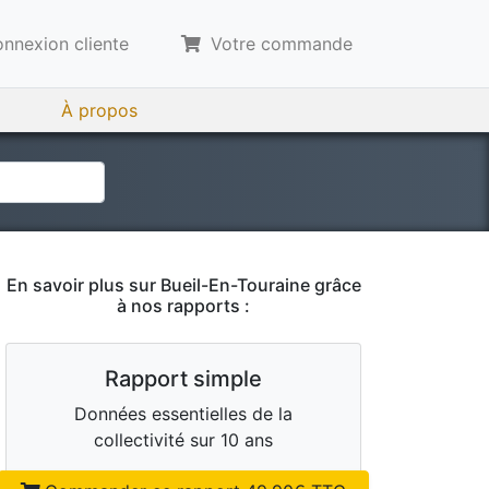
nnexion cliente
Votre commande
À propos
En savoir plus sur
Bueil-En-Touraine
grâce
à nos rapports :
Rapport simple
Données essentielles de la
collectivité sur 10 ans