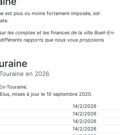
aine
une est plus ou moins fortement imposée, est
ate.
sur les comptes et les finances de la ville
Bueil-En-
différents rapports que nous vous proposons
uraine
Touraine
en
2026
.
-En-Touraine
.
Elus, mises à jour le 10 septembre 2020.
14/2/2026
14/2/2026
14/2/2026
14/2/2026