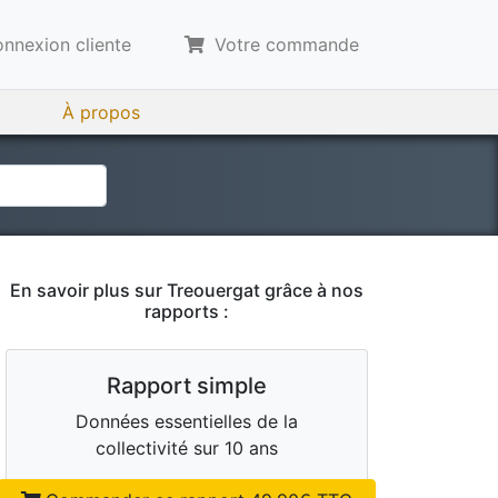
nnexion cliente
Votre commande
À propos
En savoir plus sur
Treouergat
grâce à nos
rapports :
Rapport simple
Données essentielles de la
collectivité sur 10 ans