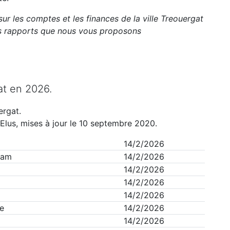
sur les comptes et les finances de la ville
Treouergat
ts rapports que nous vous proposons
at
en
2026
.
ergat
.
Elus, mises à jour le 10 septembre 2020.
14/2/2026
iam
14/2/2026
14/2/2026
14/2/2026
14/2/2026
e
14/2/2026
14/2/2026