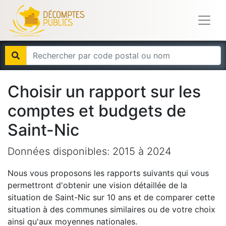
Choisir un rapport sur les
comptes et budgets de
Saint-Nic
Données disponibles:
2015
à
2024
Nous vous proposons les rapports suivants qui vous
permettront d'obtenir une vision détaillée de la
situation de
Saint-Nic
sur 10 ans et de comparer cette
situation à des communes similaires ou de votre choix
ainsi qu'aux moyennes nationales.