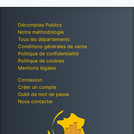
Décomptes Publics
Notre méthodologie
Tous les départements
Conditions générales de vente
Politique de confidentialité
Politique de cookies
Mentions légales
Connexion
Créer un compte
Oubli de mot de passe
Nous contacter