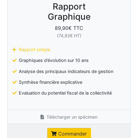
Rapport
Graphique
89,90
€ TTC
(
74,92
€ HT)
Rapport simple
Graphiques d’évolution sur 10 ans
Analyse des principaux indicateurs de gestion
Synthèse financière explicative
Evaluation du potentiel fiscal de la collectivité
Télécharger un spécimen
Commander