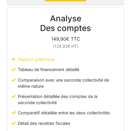
Analyse
Des comptes
149,90
€ TTC
(
124,92
€ HT)
Rapport graphique
Tableau de financement détaillé
Comparaison avec une seconde collectivité de
même nature
Présentation détaillée des comptes de la
seconde collectivité
Comparatif détaillée entre les deux collectivités
Détail des recettes fiscales