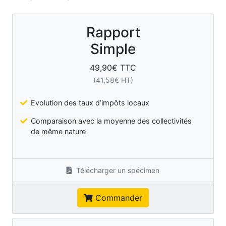
Rapport
Simple
49,90
€ TTC
(
41,58
€ HT)
Evolution des taux d’impôts locaux
Comparaison avec la moyenne des collectivités
de même nature
Télécharger un spécimen
Commander