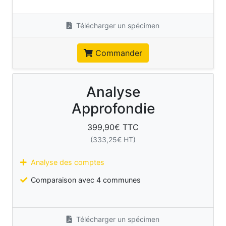
Télécharger un spécimen
Commander
Analyse
Approfondie
399,90
€ TTC
(
333,25
€ HT)
Analyse des comptes
Comparaison avec 4 communes
Télécharger un spécimen