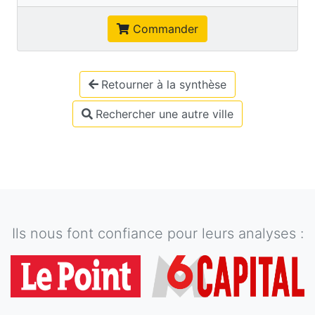
Commander
Retourner à la synthèse
Rechercher une autre ville
Ils nous font confiance pour leurs analyses :