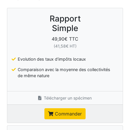
Rapport
Simple
49,90
€ TTC
(
41,58
€ HT)
Evolution des taux d’impôts locaux
Comparaison avec la moyenne des collectivités
de même nature
Télécharger un spécimen
Commander