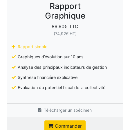
Rapport
Graphique
89,90
€ TTC
(
74,92
€ HT)
Rapport simple
Graphiques d’évolution sur 10 ans
Analyse des principaux indicateurs de gestion
Synthèse financière explicative
Evaluation du potentiel fiscal de la collectivité
Télécharger un spécimen
Commander