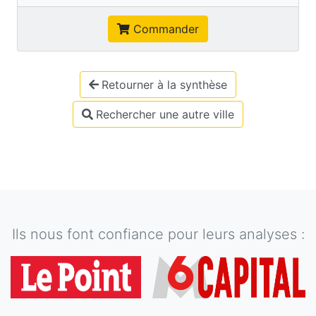
Commander
Retourner à la synthèse
Rechercher une autre ville
Ils nous font confiance pour leurs analyses :