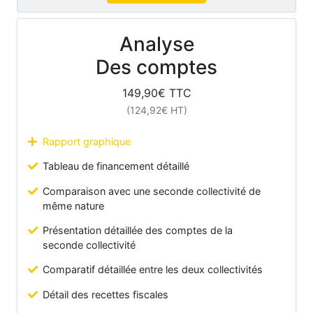
Analyse
Des comptes
149,90
€ TTC
(
124,92
€ HT)
Rapport graphique
Tableau de financement détaillé
Comparaison avec une seconde collectivité de
même nature
Présentation détaillée des comptes de la
seconde collectivité
Comparatif détaillée entre les deux collectivités
Détail des recettes fiscales