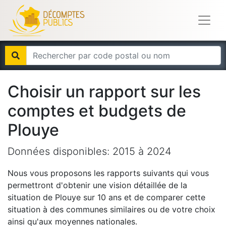
Choisir un rapport sur les
comptes et budgets de
Plouye
Données disponibles:
2015
à
2024
Nous vous proposons les rapports suivants qui vous
permettront d'obtenir une vision détaillée de la
situation de
Plouye
sur 10 ans et de comparer cette
situation à des communes similaires ou de votre choix
ainsi qu'aux moyennes nationales.