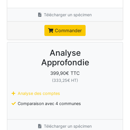
Télécharger un spécimen
Commander
Analyse
Approfondie
399,90
€ TTC
(
333,25
€ HT)
Analyse des comptes
Comparaison avec 4 communes
Télécharger un spécimen