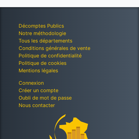
Décomptes Publics
Notre méthodologie
Tous les départements
Conditions générales de vente
Politique de confidentialité
Politique de cookies
Mentions légales
Connexion
Créer un compte
Oubli de mot de passe
Nous contacter