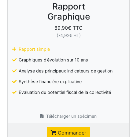
Rapport
Graphique
89,90
€ TTC
(
74,92
€ HT)
Rapport simple
Graphiques d’évolution sur 10 ans
Analyse des principaux indicateurs de gestion
Synthèse financière explicative
Evaluation du potentiel fiscal de la collectivité
Télécharger un spécimen
Commander