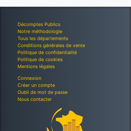
Décomptes Publics
Notre méthodologie
Tous les départements
Conditions générales de vente
Politique de confidentialité
Politique de cookies
Mentions légales
Connexion
Créer un compte
Oubli de mot de passe
Nous contacter