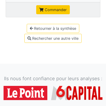
Commander
Retourner à la synthèse
Rechercher une autre ville
Ils nous font confiance pour leurs analyses :