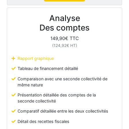
Analyse
Des comptes
149,90
€ TTC
(
124,92
€ HT)
Rapport graphique
Tableau de financement détaillé
Comparaison avec une seconde collectivité de
même nature
Présentation détaillée des comptes de la
seconde collectivité
Comparatif détaillée entre les deux collectivités
Détail des recettes fiscales