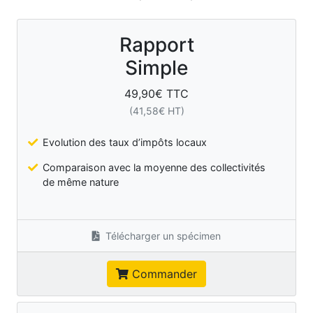
Rapport
Simple
49,90
€ TTC
(
41,58
€ HT)
Evolution des taux d’impôts locaux
Comparaison avec la moyenne des collectivités
de même nature
Télécharger un spécimen
Commander