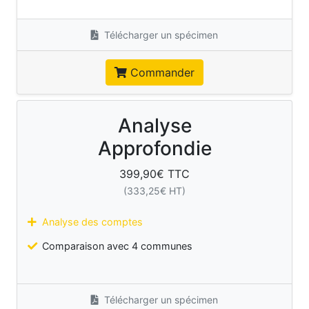
Télécharger un spécimen
Commander
Analyse
Approfondie
399,90
€ TTC
(
333,25
€ HT)
Analyse des comptes
Comparaison avec 4 communes
Télécharger un spécimen