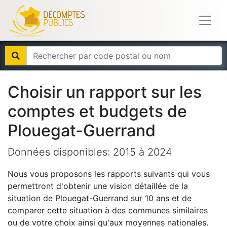
Choisir un rapport sur les
comptes et budgets de
Plouegat-Guerrand
Données disponibles:
2015
à
2024
Nous vous proposons les rapports suivants qui vous
permettront d'obtenir une vision détaillée de la
situation de
Plouegat-Guerrand
sur 10 ans et de
comparer cette situation à des communes similaires
ou de votre choix ainsi qu'aux moyennes nationales.