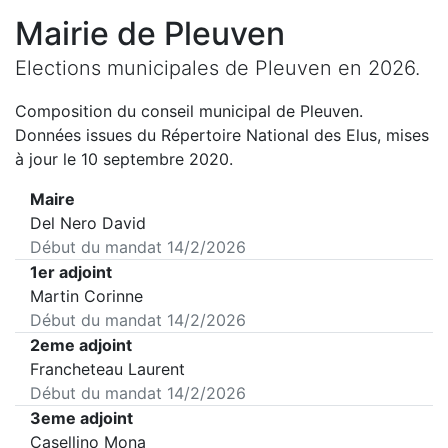
Mairie de
Pleuven
Elections municipales de
Pleuven
en
2026
.
Composition du conseil municipal de
Pleuven
.
Données issues du Répertoire National des Elus, mises
à jour le 10 septembre 2020.
Maire
Del Nero David
Début du mandat
14/2/2026
1er adjoint
Martin Corinne
Début du mandat
14/2/2026
2eme adjoint
Francheteau Laurent
Début du mandat
14/2/2026
3eme adjoint
Casellino Mona