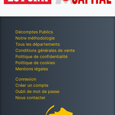
Décomptes Publics
Notre méthodologie
Tous les départements
Conditions générales de vente
Politique de confidentialité
Politique de cookies
Mentions légales
Connexion
Créer un compte
Oubli de mot de passe
Nous contacter