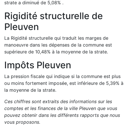
strate a
diminué de
5,08
%
.
Rigidité structurelle de
Pleuven
La Rigidité structurelle qui traduit les marges de
manoeuvre dans les dépenses de la commune est
supérieure de
10,48
%
à la moyenne de la strate.
Impôts
Pleuven
La pression fiscale qui indique si la commune est plus
ou moins fortement imposée, est
inférieure de
5,39
%
à
la moyenne de la strate.
Ces chiffres sont extraits des informations sur les
comptes et les finances de la ville
Pleuven
que vous
pouvez obtenir dans les différents rapports que nous
vous proposons
.