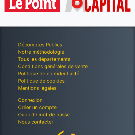
Décomptes Publics
Notre méthodologie
Tous les départements
Conditions générales de vente
Politique de confidentialité
Politique de cookies
Mentions légales
Connexion
Créer un compte
Oubli de mot de passe
Nous contacter