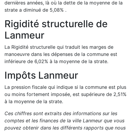
dernières années, là où la dette de la moyenne de la
strate a
diminué de
5,08
%
.
Rigidité structurelle de
Lanmeur
La Rigidité structurelle qui traduit les marges de
manoeuvre dans les dépenses de la commune est
inférieure de
6,02
%
à la moyenne de la strate.
Impôts
Lanmeur
La pression fiscale qui indique si la commune est plus
ou moins fortement imposée, est
supérieure de
2,51
%
à la moyenne de la strate.
Ces chiffres sont extraits des informations sur les
comptes et les finances de la ville
Lanmeur
que vous
pouvez obtenir dans les différents rapports que nous