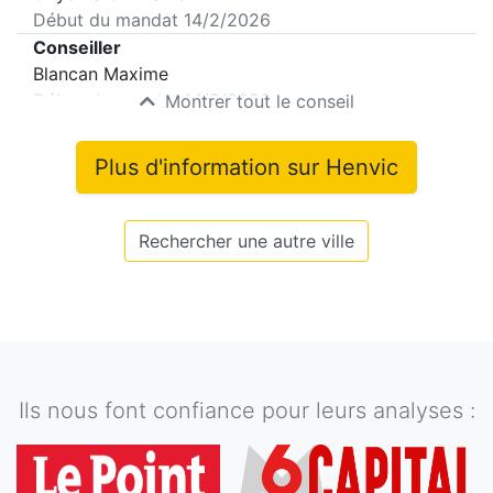
Début du mandat
14/2/2026
Conseiller
Blancan Maxime
Début du mandat
14/2/2026
Montrer tout le conseil
Plus d'information sur
Henvic
Rechercher une autre ville
Ils nous font confiance pour leurs analyses :