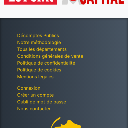
Décomptes Publics
Notre méthodologie
Tous les départements
Conditions générales de vente
Politique de confidentialité
Politique de cookies
Mentions légales
Connexion
Créer un compte
Oubli de mot de passe
Nous contacter