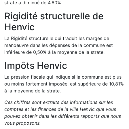
strate a
diminué de
4,60
%
.
Rigidité structurelle de
Henvic
La Rigidité structurelle qui traduit les marges de
manoeuvre dans les dépenses de la commune est
inférieure de
0,50
%
à la moyenne de la strate.
Impôts
Henvic
La pression fiscale qui indique si la commune est plus
ou moins fortement imposée, est
supérieure de
10,81
%
à la moyenne de la strate.
Ces chiffres sont extraits des informations sur les
comptes et les finances de la ville
Henvic
que vous
pouvez obtenir dans les différents rapports que nous
vous proposons
.