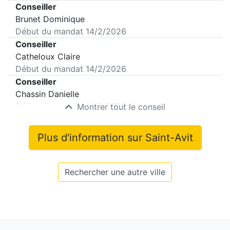
Conseiller
Brunet Dominique
Début du mandat
14/2/2026
Conseiller
Catheloux Claire
Début du mandat
14/2/2026
Conseiller
Chassin Danielle
Début du mandat
14/2/2026
Montrer tout le conseil
Plus d'information sur
Saint-Avit
Rechercher une autre ville