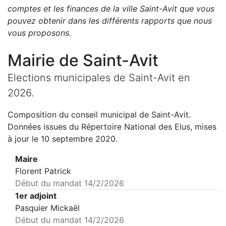
comptes et les finances de la ville
Saint-Avit
que vous
pouvez obtenir dans les différents rapports que nous
vous proposons
.
Mairie de
Saint-Avit
Elections municipales de
Saint-Avit
en
2026
.
Composition du conseil municipal de
Saint-Avit
.
Données issues du Répertoire National des Elus, mises
à jour le 10 septembre 2020.
Maire
Florent Patrick
Début du mandat
14/2/2026
1er adjoint
Pasquier Mickaël
Début du mandat
14/2/2026