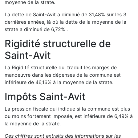
moyenne de la strate.
La dette de
Saint-Avit
a
diminué de
31,48
%
sur les 3
dernières années, là où la dette de la moyenne de la
strate a
diminué de
6,72
%
.
Rigidité structurelle de
Saint-Avit
La Rigidité structurelle qui traduit les marges de
manoeuvre dans les dépenses de la commune est
inférieure de
46,16
%
à la moyenne de la strate.
Impôts
Saint-Avit
La pression fiscale qui indique si la commune est plus
ou moins fortement imposée, est
inférieure de
6,49
%
à
la moyenne de la strate.
Ces chiffres sont extraits des informations sur les