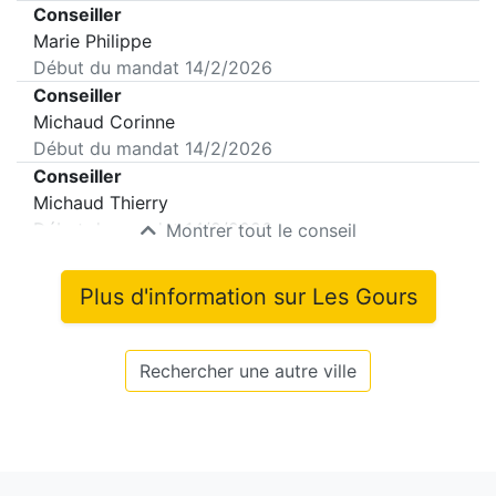
Conseiller
Marie Philippe
Début du mandat
14/2/2026
Conseiller
Michaud Corinne
Début du mandat
14/2/2026
Conseiller
Michaud Thierry
Début du mandat
14/2/2026
Montrer tout le conseil
Plus d'information sur
Les Gours
Rechercher une autre ville