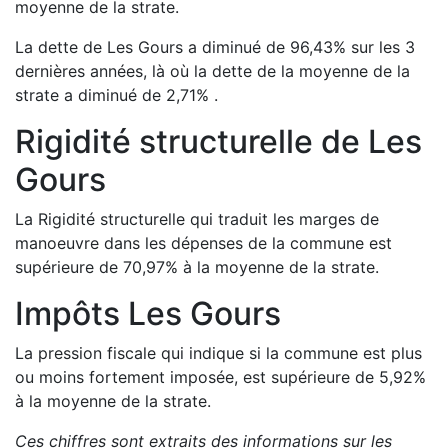
moyenne de la strate.
La dette de
Les Gours
a
diminué de
96,43
%
sur les 3
dernières années, là où la dette de la moyenne de la
strate a
diminué de
2,71
%
.
Rigidité structurelle de
Les
Gours
La Rigidité structurelle qui traduit les marges de
manoeuvre dans les dépenses de la commune est
supérieure de
70,97
%
à la moyenne de la strate.
Impôts
Les Gours
La pression fiscale qui indique si la commune est plus
ou moins fortement imposée, est
supérieure de
5,92
%
à la moyenne de la strate.
Ces chiffres sont extraits des informations sur les