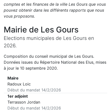
comptes et les finances de la ville
Les Gours
que vous
pouvez obtenir dans les différents rapports que nous
vous proposons
.
Mairie de
Les Gours
Elections municipales de
Les Gours
en
2026
.
Composition du conseil municipal de
Les Gours
.
Données issues du Répertoire National des Elus, mises
à jour le 10 septembre 2020.
Maire
Radoux Loic
Début du mandat
14/2/2026
1er adjoint
Terrasson Jordan
Début du mandat
14/2/2026