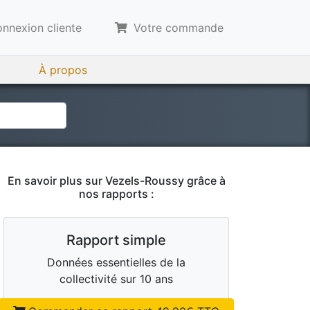
nnexion cliente
Votre commande
À propos
En savoir plus sur
Vezels-Roussy
grâce à
nos rapports :
Rapport simple
Données essentielles de la
collectivité sur 10 ans