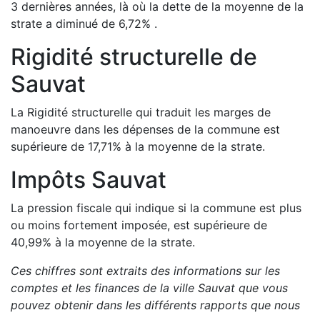
3 dernières années, là où la dette de la moyenne de la
strate a
diminué de
6,72
%
.
Rigidité structurelle de
Sauvat
La Rigidité structurelle qui traduit les marges de
manoeuvre dans les dépenses de la commune est
supérieure de
17,71
%
à la moyenne de la strate.
Impôts
Sauvat
La pression fiscale qui indique si la commune est plus
ou moins fortement imposée, est
supérieure de
40,99
%
à la moyenne de la strate.
Ces chiffres sont extraits des informations sur les
comptes et les finances de la ville
Sauvat
que vous
pouvez obtenir dans les différents rapports que nous