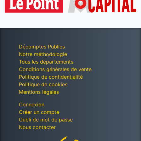
Décomptes Publics
Notre méthodologie
Tous les départements
Conditions générales de vente
Politique de confidentialité
Politique de cookies
Mentions légales
Connexion
Créer un compte
Oubli de mot de passe
Nous contacter