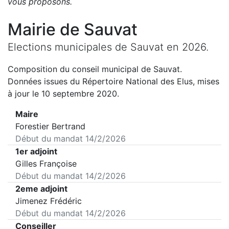
vous proposons
.
Mairie de
Sauvat
Elections municipales de
Sauvat
en
2026
.
Composition du conseil municipal de
Sauvat
.
Données issues du Répertoire National des Elus, mises
à jour le 10 septembre 2020.
Maire
Forestier Bertrand
Début du mandat
14/2/2026
1er adjoint
Gilles Françoise
Début du mandat
14/2/2026
2eme adjoint
Jimenez Frédéric
Début du mandat
14/2/2026
Conseiller