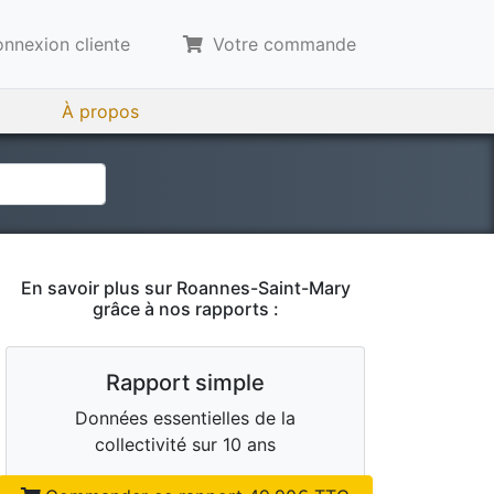
nnexion cliente
Votre commande
À propos
En savoir plus sur
Roannes-Saint-Mary
grâce à nos rapports :
Rapport simple
Données essentielles de la
collectivité sur 10 ans