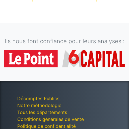
Ils nous font confiance pour leurs analyses :
Décomptes Publics
Notre méthodologie
Tous les départements
Conditions générales de vente
Politique de confidentialité