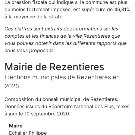
La pression fiscale qui indique si la commune est plus
ou moins fortement imposée, est
supérieure de
46,31
%
à la moyenne de la strate.
Ces chiffres sont extraits des informations sur les
comptes et les finances de la ville
Rezentieres
que
vous pouvez obtenir dans les différents rapports que
nous vous proposons
.
Mairie de
Rezentieres
Elections municipales de
Rezentieres
en
2026
.
Composition du conseil municipal de
Rezentieres
.
Données issues du Répertoire National des Elus, mises
à jour le 10 septembre 2020.
Maire
Echalier Philippe