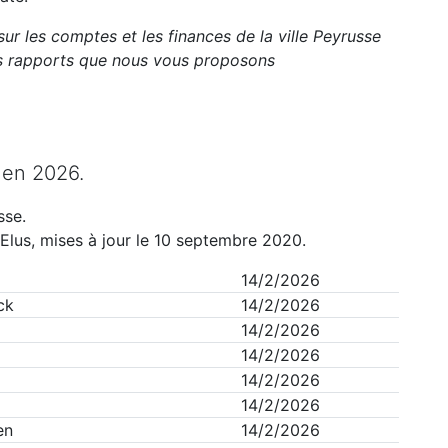
sur les comptes et les finances de la ville
Peyrusse
ts rapports que nous vous proposons
en
2026
.
sse
.
Elus, mises à jour le 10 septembre 2020.
14/2/2026
ck
14/2/2026
14/2/2026
14/2/2026
14/2/2026
14/2/2026
en
14/2/2026