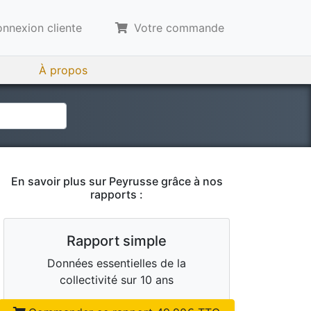
nnexion cliente
Votre commande
À propos
En savoir plus sur
Peyrusse
grâce à nos
rapports :
Rapport simple
Données essentielles de la
collectivité sur 10 ans