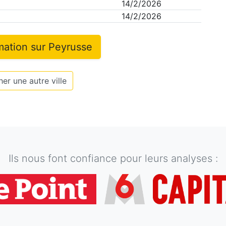
14/2/2026
14/2/2026
rmation sur
Peyrusse
er une autre ville
Ils nous font confiance pour leurs analyses :