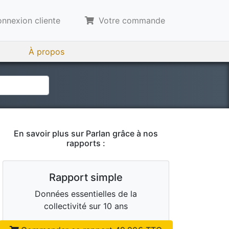
nnexion cliente
Votre commande
À propos
En savoir plus sur
Parlan
grâce à nos
rapports :
Rapport simple
Données essentielles de la
collectivité sur 10 ans