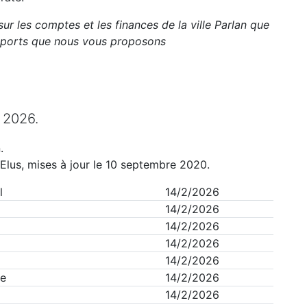
sur les comptes et les finances de la ville
Parlan
que
apports que nous vous proposons
n
2026
.
n
.
Elus, mises à jour le 10 septembre 2020.
l
14/2/2026
14/2/2026
14/2/2026
14/2/2026
14/2/2026
ie
14/2/2026
14/2/2026