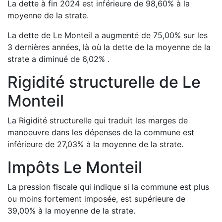
La dette à fin
2024
est
inférieure de
98,60
%
à la
moyenne de la strate.
La dette de
Le Monteil
a
augmenté de
75,00
%
sur les
3 dernières années, là où la dette de la moyenne de la
strate a
diminué de
6,02
%
.
Rigidité structurelle de
Le
Monteil
La Rigidité structurelle qui traduit les marges de
manoeuvre dans les dépenses de la commune est
inférieure de
27,03
%
à la moyenne de la strate.
Impôts
Le Monteil
La pression fiscale qui indique si la commune est plus
ou moins fortement imposée, est
supérieure de
39,00
%
à la moyenne de la strate.