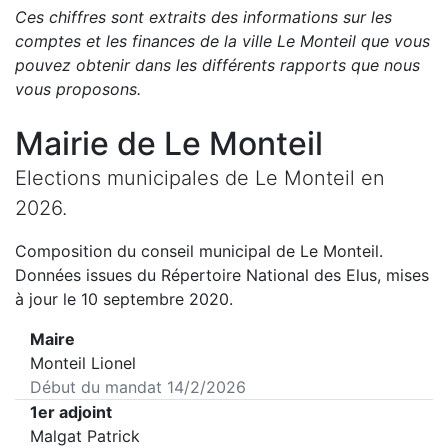
Ces chiffres sont extraits des informations sur les
comptes et les finances de la ville
Le Monteil
que vous
pouvez obtenir dans les différents rapports que nous
vous proposons
.
Mairie de
Le Monteil
Elections municipales de
Le Monteil
en
2026
.
Composition du conseil municipal de
Le Monteil
.
Données issues du Répertoire National des Elus, mises
à jour le 10 septembre 2020.
Maire
Monteil Lionel
Début du mandat
14/2/2026
1er adjoint
Malgat Patrick