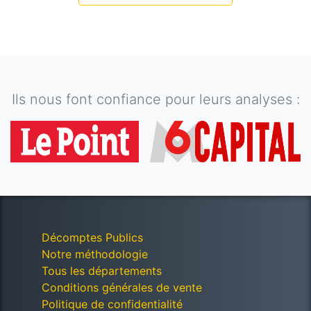
Ils nous font confiance pour leurs analyses :
Décomptes Publics
Notre méthodologie
Tous les départements
Conditions générales de vente
Politique de confidentialité