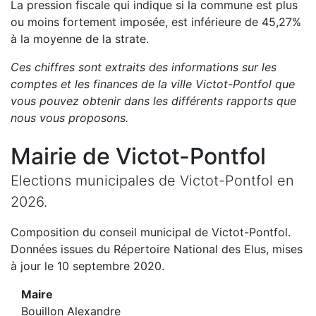
La pression fiscale qui indique si la commune est plus
ou moins fortement imposée, est
inférieure de
45,27
%
à la moyenne de la strate.
Ces chiffres sont extraits des informations sur les
comptes et les finances de la ville
Victot-Pontfol
que
vous pouvez obtenir dans les différents rapports que
nous vous proposons
.
Mairie de
Victot-Pontfol
Elections municipales de
Victot-Pontfol
en
2026
.
Composition du conseil municipal de
Victot-Pontfol
.
Données issues du Répertoire National des Elus, mises
à jour le 10 septembre 2020.
Maire
Bouillon Alexandre