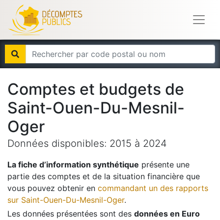
Comptes et budgets de
Saint-Ouen-Du-Mesnil-
Oger
Données disponibles:
2015
à
2024
La fiche d’information synthétique
présente une
partie des comptes et de la situation financière que
vous pouvez obtenir en
commandant un des rapports
sur
Saint-Ouen-Du-Mesnil-Oger
.
Les données présentées sont des
données en Euro