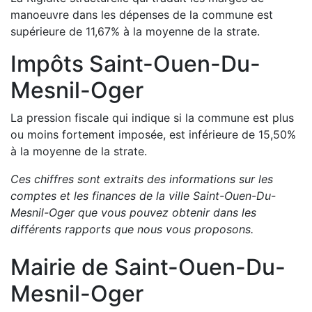
manoeuvre dans les dépenses de la commune est
supérieure de
11,67
%
à la moyenne de la strate.
Impôts
Saint-Ouen-Du-
Mesnil-Oger
La pression fiscale qui indique si la commune est plus
ou moins fortement imposée, est
inférieure de
15,50
%
à la moyenne de la strate.
Ces chiffres sont extraits des informations sur les
comptes et les finances de la ville
Saint-Ouen-Du-
Mesnil-Oger
que vous pouvez obtenir dans les
différents rapports que nous vous proposons
.
Mairie de
Saint-Ouen-Du-
Mesnil-Oger