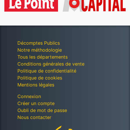
Décomptes Publics
Notre méthodologie
Tous les départements
Conditions générales de vente
Politique de confidentialité
Politique de cookies
Mentions légales
Connexion
Créer un compte
Oubli de mot de passe
Nous contacter