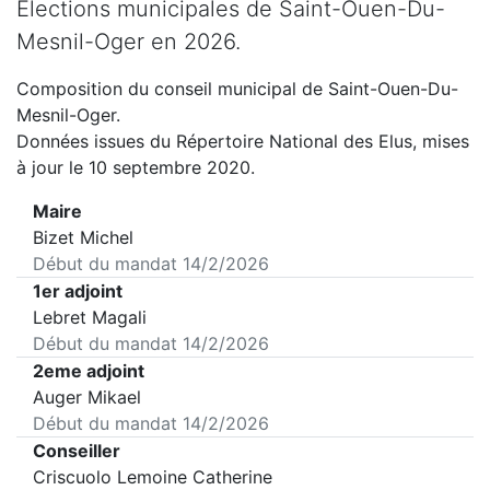
Elections municipales de
Saint-Ouen-Du-
Mesnil-Oger
en
2026
.
Composition du conseil municipal de
Saint-Ouen-Du-
Mesnil-Oger
.
Données issues du Répertoire National des Elus, mises
à jour le 10 septembre 2020.
Maire
Bizet Michel
Début du mandat
14/2/2026
1er adjoint
Lebret Magali
Début du mandat
14/2/2026
2eme adjoint
Auger Mikael
Début du mandat
14/2/2026
Conseiller
Criscuolo Lemoine Catherine