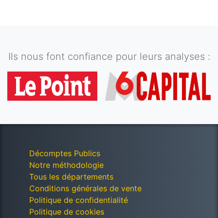
Ils nous font confiance pour leurs analyses :
Décomptes Publics
Notre méthodologie
Tous les départements
Conditions générales de vente
Politique de confidentialité
Politique de cookies