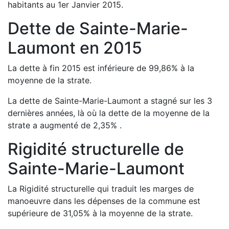
habitants au 1er Janvier
2015
.
Dette de
Sainte-Marie-
Laumont
en
2015
La dette à fin
2015
est
inférieure de
99,86
%
à la
moyenne de la strate.
La dette de
Sainte-Marie-Laumont
a
stagné
sur les 3
dernières années, là où la dette de la moyenne de la
strate a
augmenté de
2,35
%
.
Rigidité structurelle de
Sainte-Marie-Laumont
La Rigidité structurelle qui traduit les marges de
manoeuvre dans les dépenses de la commune est
supérieure de
31,05
%
à la moyenne de la strate.