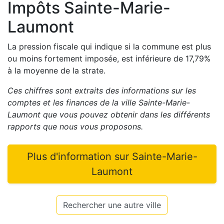
Impôts
Sainte-Marie-
Laumont
La pression fiscale qui indique si la commune est plus
ou moins fortement imposée, est
inférieure de
17,79
%
à la moyenne de la strate.
Ces chiffres sont extraits des informations sur les
comptes et les finances de la ville
Sainte-Marie-
Laumont
que vous pouvez obtenir dans les différents
rapports que nous vous proposons
.
Plus d'information sur
Sainte-Marie-
Laumont
Rechercher une autre ville