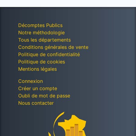
Décomptes Publics
Notre méthodologie
Tous les départements
Conditions générales de vente
Politique de confidentialité
Politique de cookies
Mentions légales
Connexion
Créer un compte
Oubli de mot de passe
Nous contacter