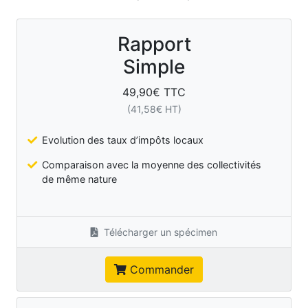
Rapport
Simple
49,90
€ TTC
(
41,58
€ HT)
Evolution des taux d’impôts locaux
Comparaison avec la moyenne des collectivités
de même nature
Télécharger un spécimen
Commander