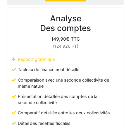
Analyse
Des comptes
149,90
€ TTC
(
124,92
€ HT)
Rapport graphique
Tableau de financement détaillé
Comparaison avec une seconde collectivité de
même nature
Présentation détaillée des comptes de la
seconde collectivité
Comparatif détaillée entre les deux collectivités
Détail des recettes fiscales