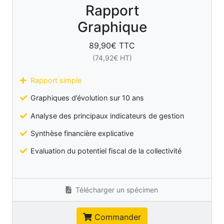
Rapport
Graphique
89,90
€ TTC
(
74,92
€ HT)
Rapport simple
Graphiques d’évolution sur 10 ans
Analyse des principaux indicateurs de gestion
Synthèse financière explicative
Evaluation du potentiel fiscal de la collectivité
Télécharger un spécimen
Commander