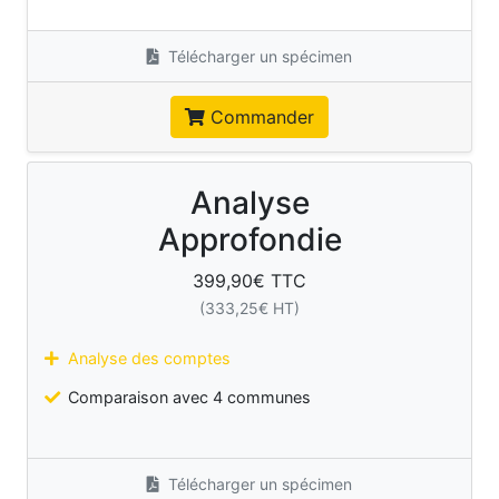
Télécharger un spécimen
Commander
Analyse
Approfondie
399,90
€ TTC
(
333,25
€ HT)
Analyse des comptes
Comparaison avec 4 communes
Télécharger un spécimen