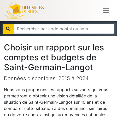
Choisir un rapport sur les
comptes et budgets de
Saint-Germain-Langot
Données disponibles:
2015
à
2024
Nous vous proposons les rapports suivants qui vous
permettront d'obtenir une vision détaillée de la
situation de
Saint-Germain-Langot
sur 10 ans et de
comparer cette situation à des communes similaires
ou de votre choix ainsi qu'aux moyennes nationales.