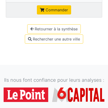
Commander
Retourner à la synthèse
Rechercher une autre ville
Ils nous font confiance pour leurs analyses :