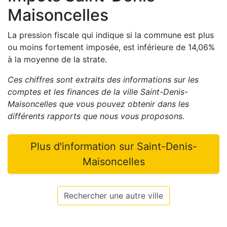
Maisoncelles
La pression fiscale qui indique si la commune est plus
ou moins fortement imposée, est
inférieure de
14,06
%
à la moyenne de la strate.
Ces chiffres sont extraits des informations sur les
comptes et les finances de la ville
Saint-Denis-
Maisoncelles
que vous pouvez obtenir dans les
différents rapports que nous vous proposons
.
Plus d'information sur
Saint-Denis-
Maisoncelles
Rechercher une autre ville