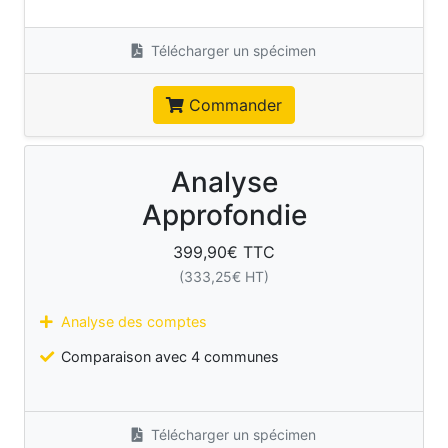
Télécharger un spécimen
Commander
Analyse
Approfondie
399,90
€ TTC
(
333,25
€ HT)
Analyse des comptes
Comparaison avec 4 communes
Télécharger un spécimen