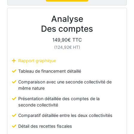
Analyse
Des comptes
149,90
€ TTC
(
124,92
€ HT)
Rapport graphique
Tableau de financement détaillé
Comparaison avec une seconde collectivité de
même nature
Présentation détaillée des comptes de la
seconde collectivité
Comparatif détaillée entre les deux collectivités
Détail des recettes fiscales