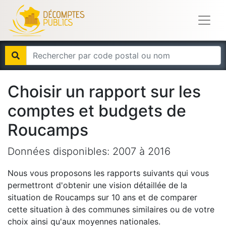
Choisir un rapport sur les
comptes et budgets de
Roucamps
Données disponibles:
2007
à
2016
Nous vous proposons les rapports suivants qui vous
permettront d'obtenir une vision détaillée de la
situation de
Roucamps
sur 10 ans et de comparer
cette situation à des communes similaires ou de votre
choix ainsi qu'aux moyennes nationales.