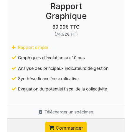
Rapport
Graphique
89,90
€ TTC
(
74,92
€ HT)
Rapport simple
Graphiques d’évolution sur 10 ans
Analyse des principaux indicateurs de gestion
Synthèse financière explicative
Evaluation du potentiel fiscal de la collectivité
Télécharger un spécimen
Commander