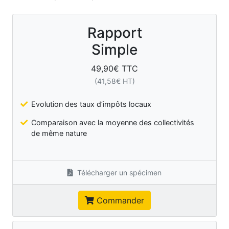
Rapport
Simple
49,90
€ TTC
(
41,58
€ HT)
Evolution des taux d’impôts locaux
Comparaison avec la moyenne des collectivités
de même nature
Télécharger un spécimen
Commander