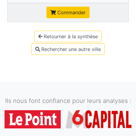
Commander
Retourner à la synthèse
Rechercher une autre ville
Ils nous font confiance pour leurs analyses :