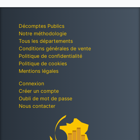
Décomptes Publics
Notre méthodologie
Tous les départements
Conditions générales de vente
Politique de confidentialité
Politique de cookies
Mentions légales
Connexion
Créer un compte
Oubli de mot de passe
Nous contacter