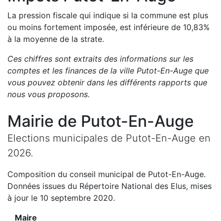
La pression fiscale qui indique si la commune est plus
ou moins fortement imposée, est
inférieure de
10,83
%
à la moyenne de la strate.
Ces chiffres sont extraits des informations sur les
comptes et les finances de la ville
Putot-En-Auge
que
vous pouvez obtenir dans les différents rapports que
nous vous proposons
.
Mairie de
Putot-En-Auge
Elections municipales de
Putot-En-Auge
en
2026
.
Composition du conseil municipal de
Putot-En-Auge
.
Données issues du Répertoire National des Elus, mises
à jour le 10 septembre 2020.
Maire