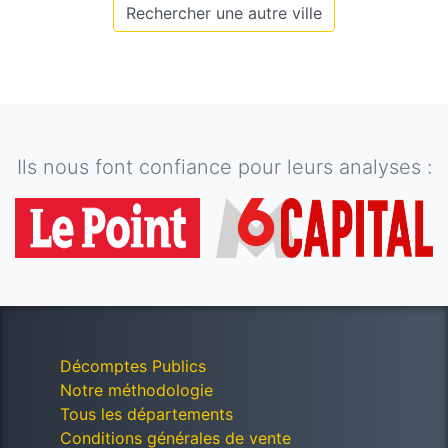
Rechercher une autre ville
Ils nous font confiance pour leurs analyses :
Décomptes Publics
Notre méthodologie
Tous les départements
Conditions générales de vente