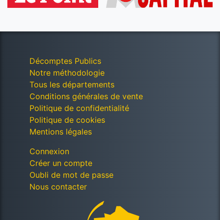
Décomptes Publics
Notre méthodologie
Tous les départements
Conditions générales de vente
Politique de confidentialité
Politique de cookies
Mentions légales
Connexion
Créer un compte
Oubli de mot de passe
Nous contacter