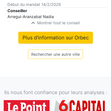
Début du mandat
14/2/2026
Conseiller
Arregui-Aranzabal Nadia
Début du mandat
14/2/2026
Montrer tout le conseil
Plus d'information sur
Orbec
Rechercher une autre ville
Ils nous font confiance pour leurs analyses :