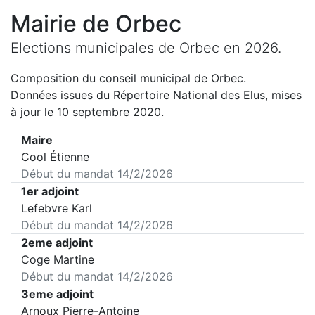
Mairie de
Orbec
Elections municipales de
Orbec
en
2026
.
Composition du conseil municipal de
Orbec
.
Données issues du Répertoire National des Elus, mises
à jour le 10 septembre 2020.
Maire
Cool Étienne
Début du mandat
14/2/2026
1er adjoint
Lefebvre Karl
Début du mandat
14/2/2026
2eme adjoint
Coge Martine
Début du mandat
14/2/2026
3eme adjoint
Arnoux Pierre-Antoine