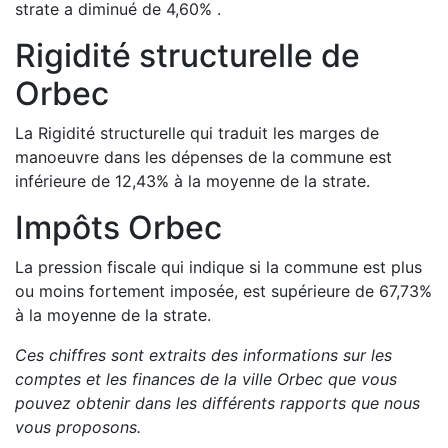
strate a
diminué de
4,60
%
.
Rigidité structurelle de
Orbec
La Rigidité structurelle qui traduit les marges de
manoeuvre dans les dépenses de la commune est
inférieure de
12,43
%
à la moyenne de la strate.
Impôts
Orbec
La pression fiscale qui indique si la commune est plus
ou moins fortement imposée, est
supérieure de
67,73
%
à la moyenne de la strate.
Ces chiffres sont extraits des informations sur les
comptes et les finances de la ville
Orbec
que vous
pouvez obtenir dans les différents rapports que nous
vous proposons
.