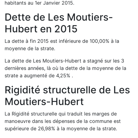
habitants au 1er Janvier
2015
.
Dette de
Les Moutiers-
Hubert
en
2015
La dette à fin
2015
est
inférieure de
100,00
%
à la
moyenne de la strate.
La dette de
Les Moutiers-Hubert
a
stagné
sur les 3
dernières années, là où la dette de la moyenne de la
strate a
augmenté de
4,25
%
.
Rigidité structurelle de
Les
Moutiers-Hubert
La Rigidité structurelle qui traduit les marges de
manoeuvre dans les dépenses de la commune est
supérieure de
26,98
%
à la moyenne de la strate.