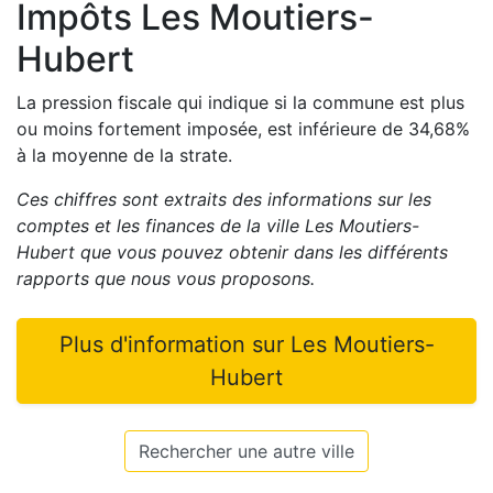
Impôts
Les Moutiers-
Hubert
La pression fiscale qui indique si la commune est plus
ou moins fortement imposée, est
inférieure de
34,68
%
à la moyenne de la strate.
Ces chiffres sont extraits des informations sur les
comptes et les finances de la ville
Les Moutiers-
Hubert
que vous pouvez obtenir dans les différents
rapports que nous vous proposons
.
Plus d'information sur
Les Moutiers-
Hubert
Rechercher une autre ville