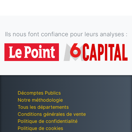
Ils nous font confiance pour leurs analyses :
Décomptes Publics
Notre méthodologie
Tous les départements
Conditions générales de vente
Politique de confidentialité
Politique de cookies