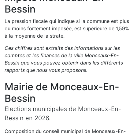
Bessin
La pression fiscale qui indique si la commune est plus
ou moins fortement imposée, est
supérieure de
1,59
%
à la moyenne de la strate.
Ces chiffres sont extraits des informations sur les
comptes et les finances de la ville
Monceaux-En-
Bessin
que vous pouvez obtenir dans les différents
rapports que nous vous proposons
.
Mairie de
Monceaux-En-
Bessin
Elections municipales de
Monceaux-En-
Bessin
en
2026
.
Composition du conseil municipal de
Monceaux-En-