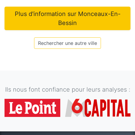
Plus d'information sur
Monceaux-En-
Bessin
Rechercher une autre ville
Ils nous font confiance pour leurs analyses :