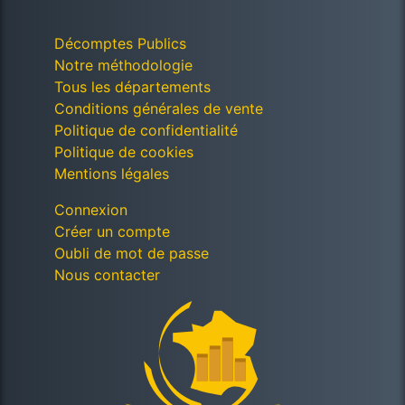
Décomptes Publics
Notre méthodologie
Tous les départements
Conditions générales de vente
Politique de confidentialité
Politique de cookies
Mentions légales
Connexion
Créer un compte
Oubli de mot de passe
Nous contacter