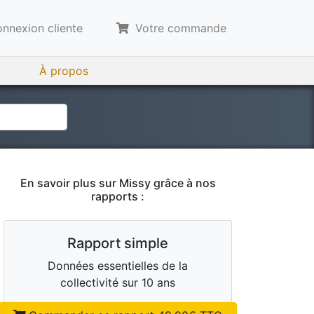
nnexion cliente
Votre commande
À propos
En savoir plus sur
Missy
grâce à nos
rapports :
Rapport simple
Données essentielles de la
collectivité sur 10 ans