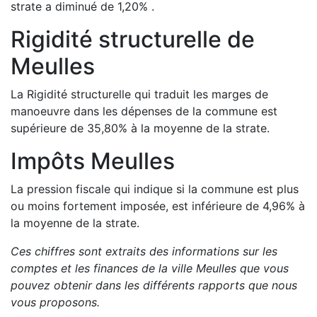
strate a
diminué de
1,20
%
.
Rigidité structurelle de
Meulles
La Rigidité structurelle qui traduit les marges de
manoeuvre dans les dépenses de la commune est
supérieure de
35,80
%
à la moyenne de la strate.
Impôts
Meulles
La pression fiscale qui indique si la commune est plus
ou moins fortement imposée, est
inférieure de
4,96
%
à
la moyenne de la strate.
Ces chiffres sont extraits des informations sur les
comptes et les finances de la ville
Meulles
que vous
pouvez obtenir dans les différents rapports que nous
vous proposons
.