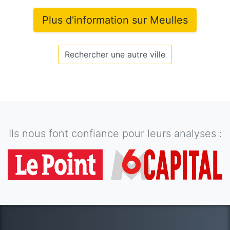
Plus d'information sur
Meulles
Rechercher une autre ville
Ils nous font confiance pour leurs analyses :