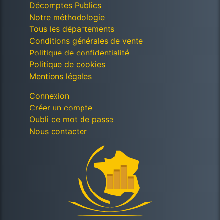
Décomptes Publics
Notre méthodologie
Tous les départements
Conditions générales de vente
Politique de confidentialité
Politique de cookies
Mentions légales
Connexion
Créer un compte
Oubli de mot de passe
Nous contacter